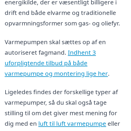
energikilde, der er væsentligt billigere i
drift end både elvarme og traditionelle
opvarmningsformer som gas- og oliefyr.
Varmepumpen skal sættes op af en
autoriseret fagmand.
Indhent 3
uforpligtende tilbud på både
varmepumpe og montering lige her
.
Ligeledes findes der forskellige typer af
varmepumper, så du skal også tage
stilling til om det giver mest mening for
dig med en
luft til luft varmepumpe
eller