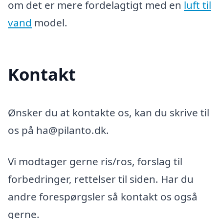
om det er mere fordelagtigt med en
luft til
vand
model.
Kontakt
Ønsker du at kontakte os, kan du skrive til
os på ha@pilanto.dk.
Vi modtager gerne ris/ros, forslag til
forbedringer, rettelser til siden. Har du
andre forespørgsler så kontakt os også
gerne.