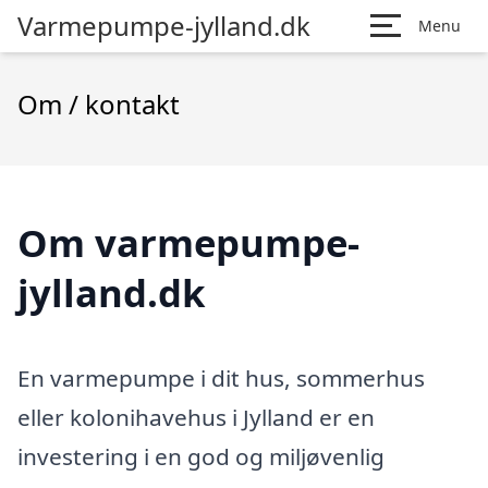
Varmepumpe-jylland.dk
Menu
Om / kontakt
Om varmepumpe-
jylland.dk
En varmepumpe i dit hus, sommerhus
eller kolonihavehus i Jylland er en
investering i en god og miljøvenlig