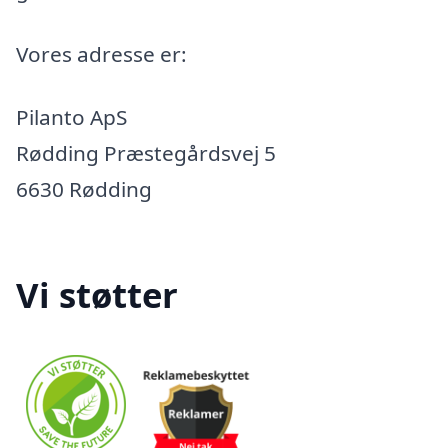
Vores adresse er:
Pilanto ApS
Rødding Præstegårdsvej 5
6630 Rødding
Vi støtter